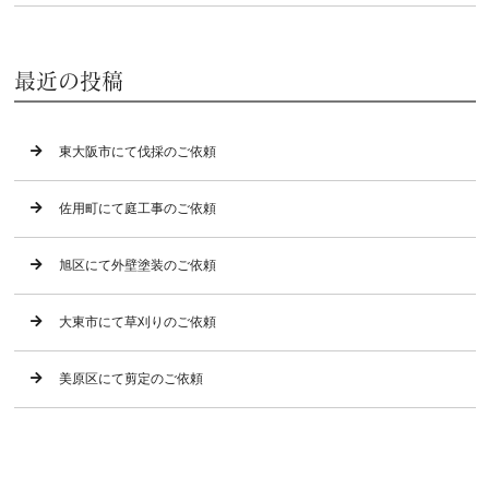
最近の投稿
東大阪市にて伐採のご依頼
佐用町にて庭工事のご依頼
旭区にて外壁塗装のご依頼
大東市にて草刈りのご依頼
美原区にて剪定のご依頼