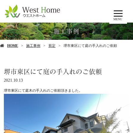
MENU
施工事例
HOME
施工事例
剪定
堺市東区にて庭の手入れのご依頼
堺市東区にて庭の手入れのご依頼
2021.10.13
堺市東区にて庭木の手入れのご依頼頂きました。