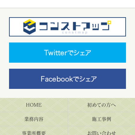
HOME
初めての方へ
業務内容
施工事例
事業所概要
お問い合わせ