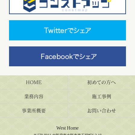
HOME
初めての方へ
業務内容
施工事例
事業所概要
お問い合わせ
West Home