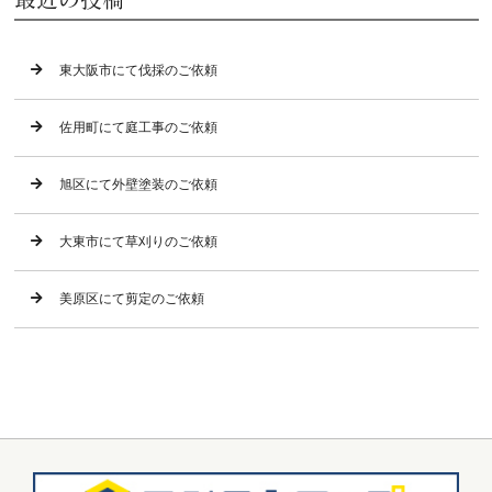
東大阪市にて伐採のご依頼
佐用町にて庭工事のご依頼
旭区にて外壁塗装のご依頼
大東市にて草刈りのご依頼
美原区にて剪定のご依頼