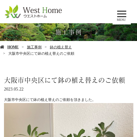
MENU
施工事例
HOME
施工事例
鉢の植え替え
大阪市中央区にて鉢の植え替えのご依頼
大阪市中央区にて鉢の植え替えのご依頼
2023.05.22
大阪市中央区にて鉢の植え替えのご依頼を頂きました。