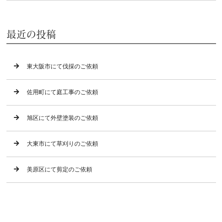
最近の投稿
東大阪市にて伐採のご依頼
佐用町にて庭工事のご依頼
旭区にて外壁塗装のご依頼
大東市にて草刈りのご依頼
美原区にて剪定のご依頼