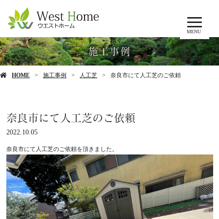
MENU
施工事例
HOME
施工事例
人工芝
奈良市にて人工芝のご依頼
奈良市にて人工芝のご依頼
2022.10.05
奈良市にて人工芝のご依頼を頂きました。