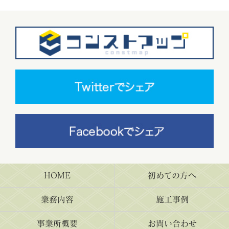
HOME
初めての方へ
業務内容
施工事例
事業所概要
お問い合わせ