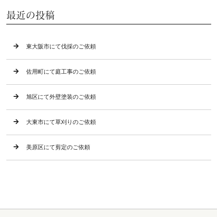
最近の投稿
東大阪市にて伐採のご依頼
佐用町にて庭工事のご依頼
旭区にて外壁塗装のご依頼
大東市にて草刈りのご依頼
美原区にて剪定のご依頼