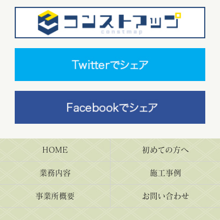
HOME
初めての方へ
業務内容
施工事例
事業所概要
お問い合わせ