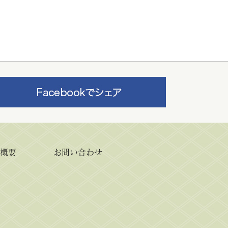
所概要
お問い合わせ