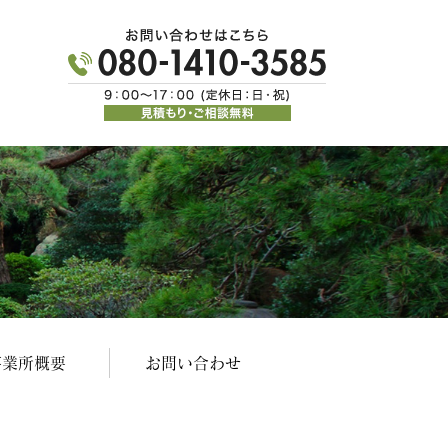
事業所概要
お問い合わせ