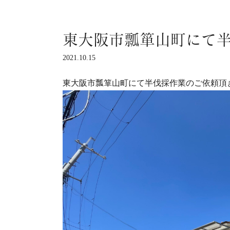
東大阪市瓢箪山町にて
2021.10.15
東大阪市瓢箪山町にて半伐採作業のご依頼頂