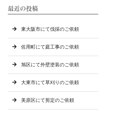
最近の投稿
東大阪市にて伐採のご依頼
佐用町にて庭工事のご依頼
旭区にて外壁塗装のご依頼
大東市にて草刈りのご依頼
美原区にて剪定のご依頼