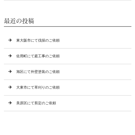
最近の投稿
東大阪市にて伐採のご依頼
佐用町にて庭工事のご依頼
旭区にて外壁塗装のご依頼
大東市にて草刈りのご依頼
美原区にて剪定のご依頼