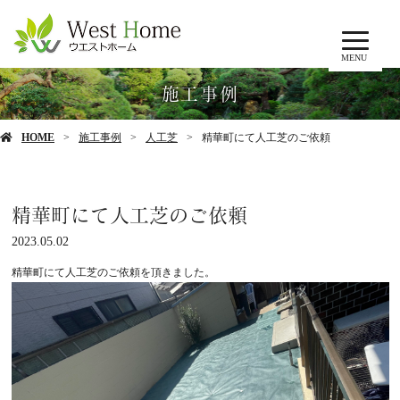
MENU
施工事例
HOME
施工事例
人工芝
精華町にて人工芝のご依頼
精華町にて人工芝のご依頼
2023.05.02
精華町にて人工芝のご依頼を頂きました。