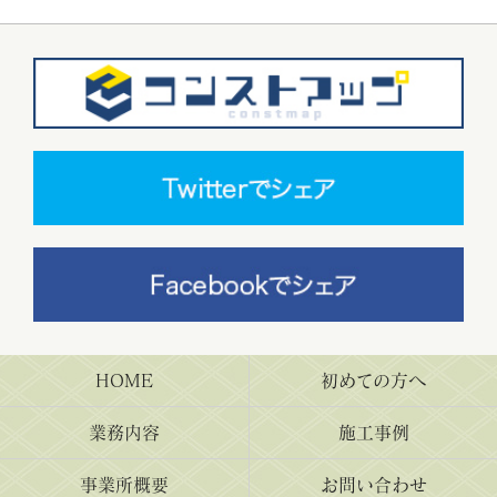
HOME
初めての方へ
業務内容
施工事例
事業所概要
お問い合わせ