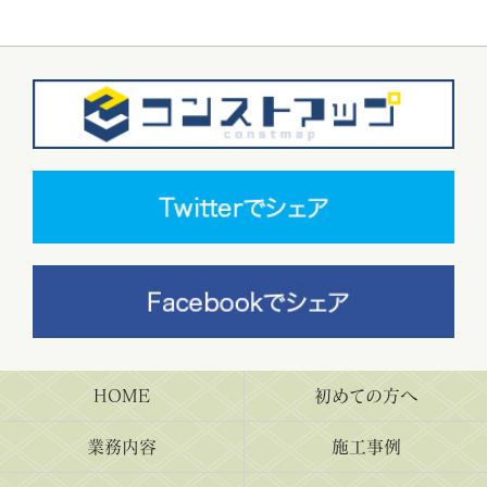
HOME
初めての方へ
業務内容
施工事例