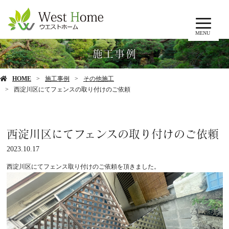
MENU
施工事例
HOME
施工事例
その他施工
西淀川区にてフェンスの取り付けのご依頼
西淀川区にてフェンスの取り付けのご依頼
2023.10.17
西淀川区にてフェンス取り付けのご依頼を頂きました。