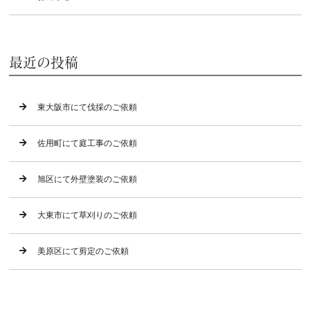
最近の投稿
東大阪市にて伐採のご依頼
佐用町にて庭工事のご依頼
旭区にて外壁塗装のご依頼
大東市にて草刈りのご依頼
美原区にて剪定のご依頼