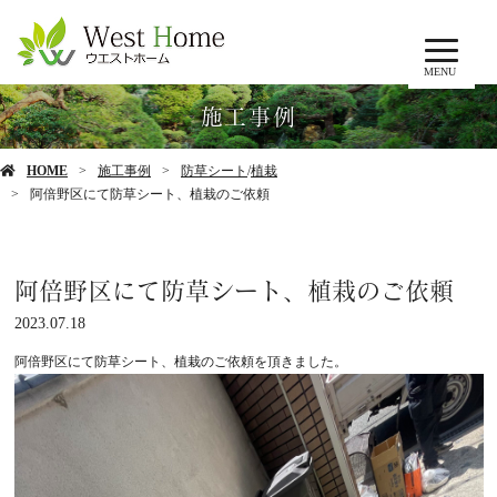
MENU
施工事例
HOME
施工事例
防草シート
/
植栽
阿倍野区にて防草シート、植栽のご依頼
阿倍野区にて防草シート、植栽のご依頼
2023.07.18
阿倍野区にて防草シート、植栽のご依頼を頂きました。