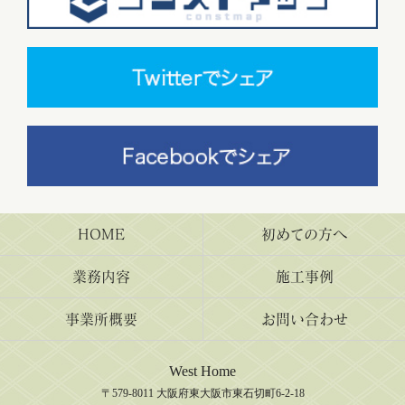
HOME
初めての方へ
業務内容
施工事例
事業所概要
お問い合わせ
West Home
〒579-8011 大阪府東大阪市東石切町6-2-18