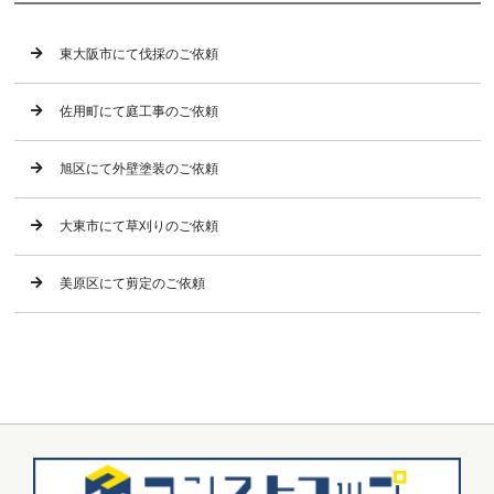
東大阪市にて伐採のご依頼
佐用町にて庭工事のご依頼
旭区にて外壁塗装のご依頼
大東市にて草刈りのご依頼
美原区にて剪定のご依頼