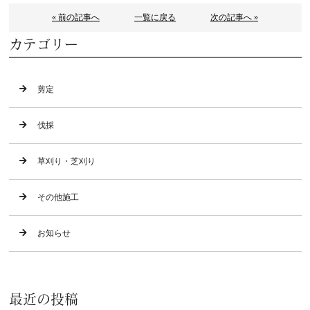
« 前の記事へ
一覧に戻る
次の記事へ »
カテゴリー
剪定
伐採
草刈り・芝刈り
その他施工
お知らせ
最近の投稿