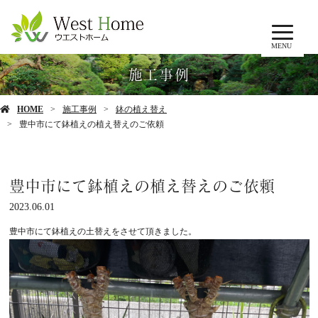
MENU
施工事例
HOME
施工事例
鉢の植え替え
豊中市にて鉢植えの植え替えのご依頼
豊中市にて鉢植えの植え替えのご依頼
2023.06.01
豊中市にて鉢植えの土替えをさせて頂きました。