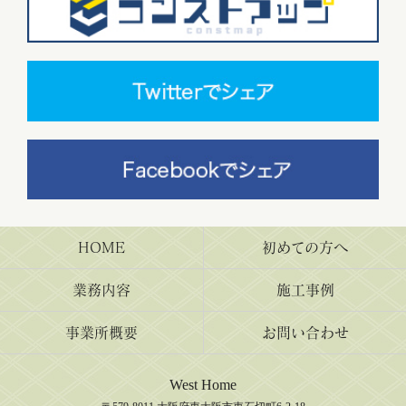
HOME
初めての方へ
業務内容
施工事例
事業所概要
お問い合わせ
West Home