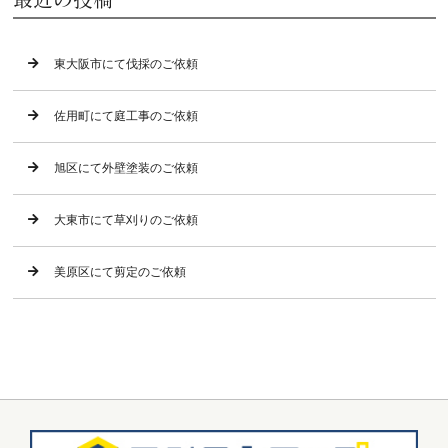
東大阪市にて伐採のご依頼
佐用町にて庭工事のご依頼
旭区にて外壁塗装のご依頼
大東市にて草刈りのご依頼
美原区にて剪定のご依頼